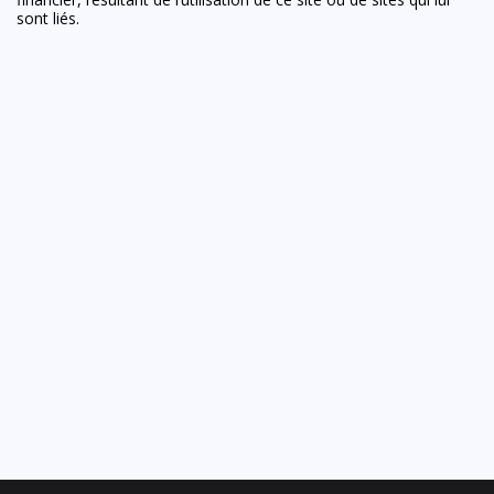
sont liés.