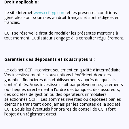
Droit applicable :
Le site Internet
www.ccfi-gp.com
et les présentes conditions
générales sont soumises au droit français et sont rédigées en
français.
CCFI se réserve le droit de modifier les présentes mentions à
tout moment. L’utilisateur s’engage à la consulter régulièrement.
Garanties des déposants et souscripteurs :
Le cabinet CCFI intervient seulement en qualité d'intermédiaire.
Vos investissement et souscriptions bénéficient donc des
garanties financières des établissements auprès desquels ils
sont réalisés. Vous investissez soit par prélèvements, virements
ou chèques directement à l'ordre des banques, des assureurs,
des sociétés de gestion ou des opérateurs immobiliers
sélectionnés CCFI. Les sommes investies ou déposées par les
clients ne transitent donc jamais par les comptes de la société
CCFI. Seuls les éventuels honoraires de conseil de CCFI font
l'objet d'un règlement direct.