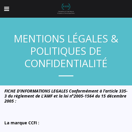
MENTIONS LÉGALES &
POLITIQUES DE
CONFIDENTIALITÉ
FICHE D’INFORMATIONS LEGALES Conformément à l’article 335-
3 du règlement de L‘AMF et la loi n°2005-1564 du 15 décembre
2005 :
La marque CCFI :