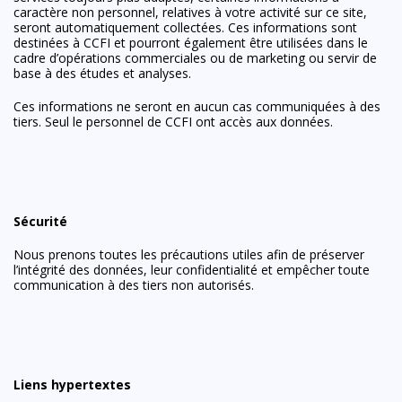
caractère non personnel, relatives à votre activité sur ce site,
seront automatiquement collectées. Ces informations sont
destinées à CCFI et pourront également être utilisées dans le
cadre d’opérations commerciales ou de marketing ou servir de
base à des études et analyses.
Ces informations ne seront en aucun cas communiquées à des
tiers. Seul le personnel de CCFI ont accès aux données.
Sécurité
Nous prenons toutes les précautions utiles afin de préserver
l’intégrité des données, leur confidentialité et empêcher toute
communication à des tiers non autorisés.
Liens hypertextes